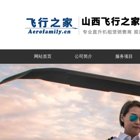
网站首页
公司简介
服务项目