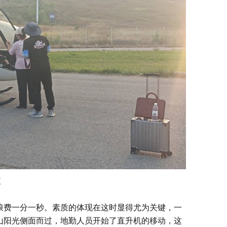
三
浪费一分一秒。素质的体现在这时显得尤为关键，一
山阳光侧面而过，地勤人员开始了直升机的移动，这