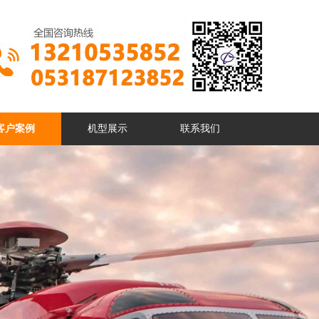
客户案例
机型展示
联系我们