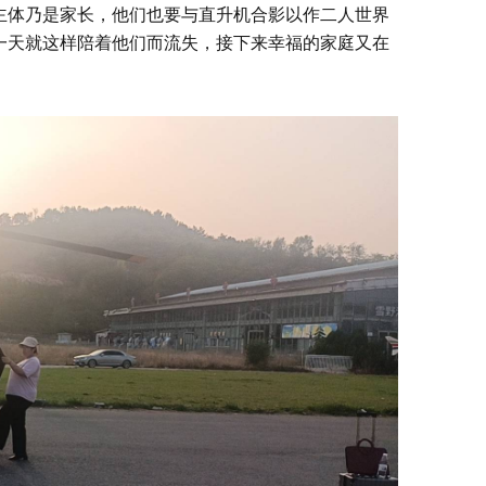
主体乃是家长，他们也要与直升机合影以作二人世界
一天就这样陪着他们而流失，接下来幸福的家庭又在