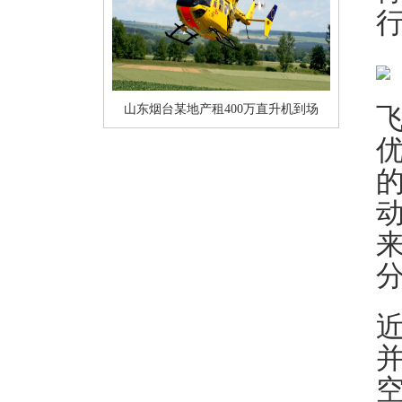
山东烟台某地产租400万直升机到场