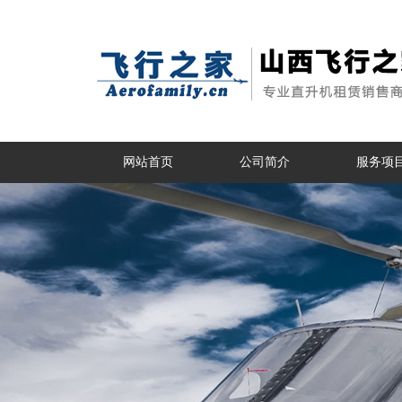
网站首页
公司简介
服务项