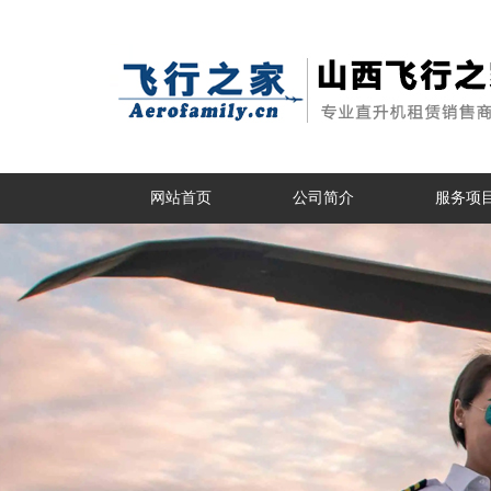
网站首页
公司简介
服务项