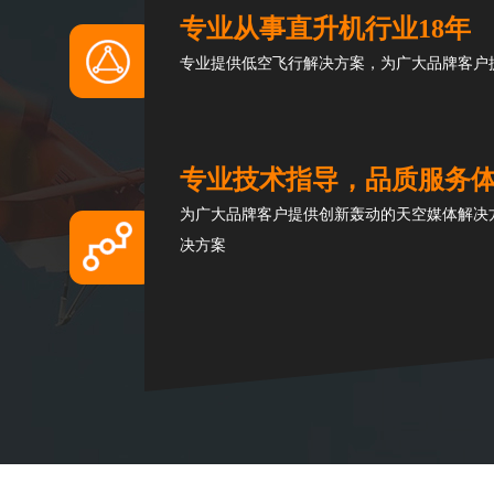
专业从事直升机行业18年
专业提供低空飞行解决方案，为广大品牌客户
专业技术指导，品质服务
为广大品牌客户提供创新轰动的天空媒体解决
决方案