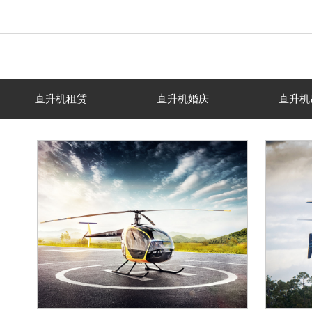
直升机租赁
直升机婚庆
直升机