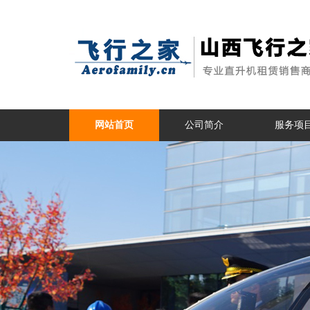
网站首页
公司简介
服务项