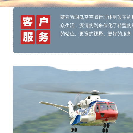
随着我国低空空域管理体制改革的
众生活，疫情的到来催化了转型的加
的站位、更宽的视野、更好的服务