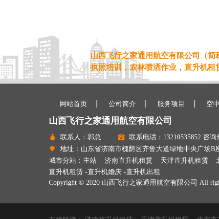
山西飞行之家通用航空有限公司（简称
执照培训，农林喷洒作业，直升机租赁，
网站首页
公司简介
服务项目
空
山西飞行之家通用航空有限公司
联系人：郭总
联系电话：13210535852 咨询热
地址：山东省济南市槐荫区齐鲁大道绿地中央广场B座240
城市分站：
主站
济南直升机租赁
天津直升机租赁
直升机租赁
-
直升机婚庆
-
直升机出租
Copyright © 2020 山西飞行之家通用航空有限公司 All rights 